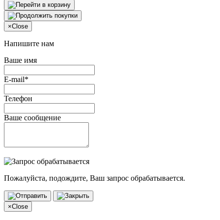
×
Close
Напишите нам
Ваше имя
E-mail*
Телефон
Ваше сообщение
Пожалуйста, подождите, Ваш запрос обрабатывается.
×
Close