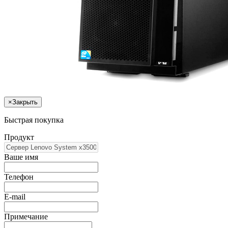
×
Закрыть
Быстрая покупка
Продукт
Ваше имя
Телефон
E-mail
Примечание