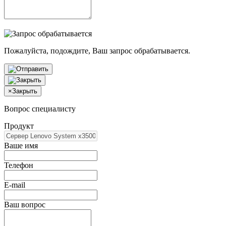
Пожалуйста, подождите, Ваш запрос обрабатывается.
×
Закрыть
Вопрос специалисту
Продукт
Ваше имя
Телефон
E-mail
Ваш вопрос