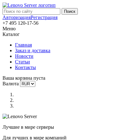
Авторизация
Регистрация
+7 495 120-17-56
Меню
Каталог
Главная
Заказ и доставка
Новости
Статьи
Контакты
Ваша корзина пуста
Валюта
Лучшие в мире серверы
Для лучших в мире компаний