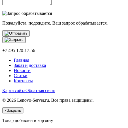
Пожалуйста, подождите, Ваш запрос обрабатывается.
+7 495 120-17-56
Главная
Заказ и доставка
Новости
Статьи
Контакты
Карта сайта
Обратная связь
© 2026 Lenovo-Server.ru. Все права защищены.
×
Закрыть
Товар добавлен в корзину