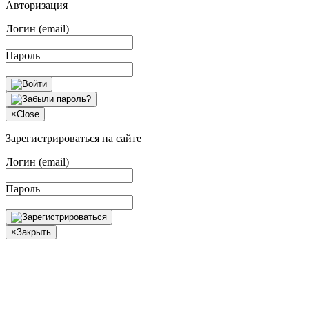
Авторизация
Логин (email)
Пароль
×
Close
Зарегистрироваться на сайте
Логин (email)
Пароль
×
Закрыть