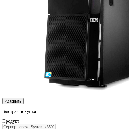
×
Закрыть
Быстрая покупка
Продукт