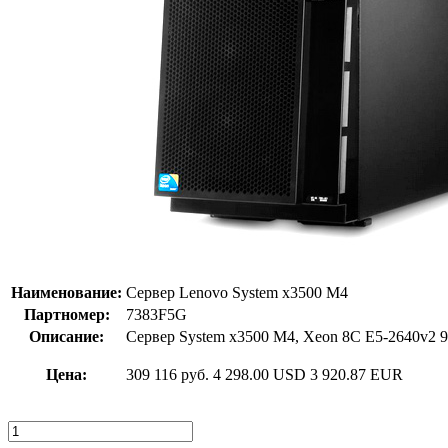
Наименование:
Сервер Lenovo System x3500 M4
Партномер:
7383F5G
Описание:
Сервер System x3500 M4, Xeon 8C E5-2640v2
Цена:
309 116 руб.
4 298.00 USD
3 920.87 EUR