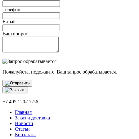
Телефон
E-mail
Ваш вопрос
Пожалуйста, подождите, Ваш запрос обрабатывается.
+7 495 120-17-56
Главная
Заказ и доставка
Новости
Статьи
Контакты