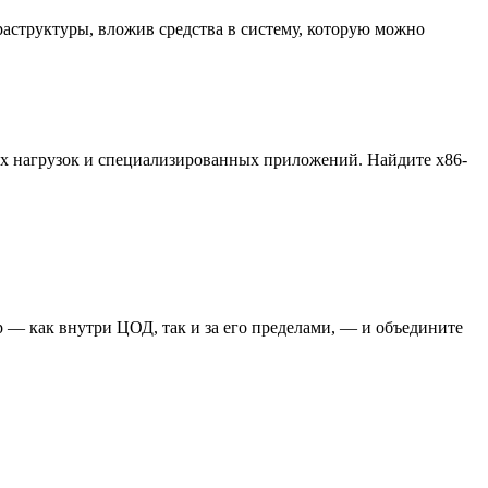
аструктуры, вложив средства в систему, которую можно
ых нагрузок и специализированных приложений. Найдите x86-
 — как внутри ЦОД, так и за его пределами, — и объедините