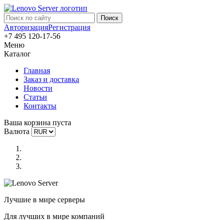
Авторизация
Регистрация
+7 495 120-17-56
Меню
Каталог
Главная
Заказ и доставка
Новости
Статьи
Контакты
Ваша корзина пуста
Валюта
Лучшие в мире серверы
Для лучших в мире компаний