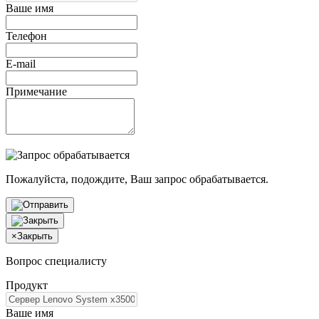
Ваше имя
Телефон
E-mail
Примечание
Пожалуйста, подождите, Ваш запрос обрабатывается.
×
Закрыть
Вопрос специалисту
Продукт
Ваше имя