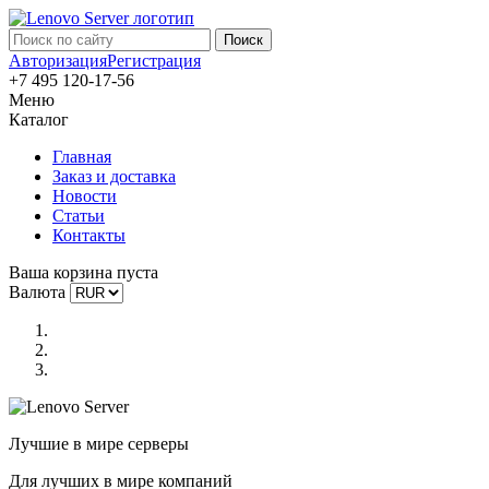
Авторизация
Регистрация
+7 495 120-17-56
Меню
Каталог
Главная
Заказ и доставка
Новости
Статьи
Контакты
Ваша корзина пуста
Валюта
Лучшие в мире серверы
Для лучших в мире компаний