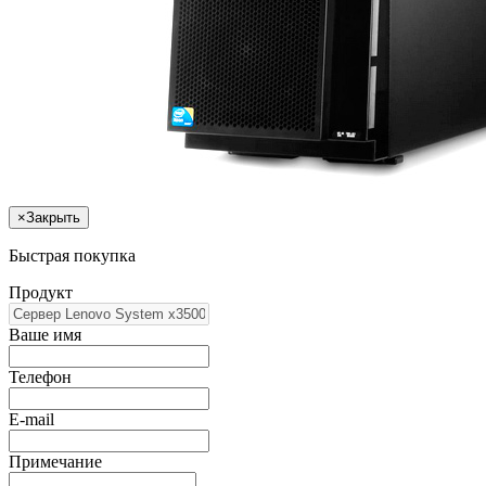
×
Закрыть
Быстрая покупка
Продукт
Ваше имя
Телефон
E-mail
Примечание