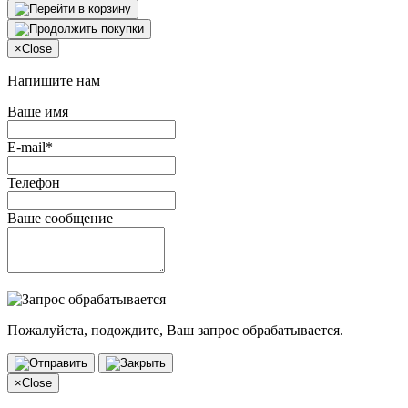
×
Close
Напишите нам
Ваше имя
E-mail*
Телефон
Ваше сообщение
Пожалуйста, подождите, Ваш запрос обрабатывается.
×
Close