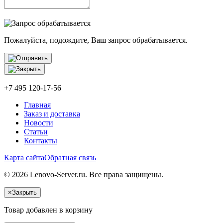
Пожалуйста, подождите, Ваш запрос обрабатывается.
+7 495 120-17-56
Главная
Заказ и доставка
Новости
Статьи
Контакты
Карта сайта
Обратная связь
© 2026 Lenovo-Server.ru. Все права защищены.
×
Закрыть
Товар добавлен в корзину