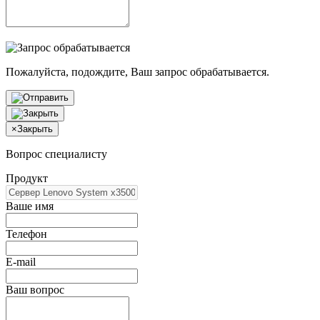
Пожалуйста, подождите, Ваш запрос обрабатывается.
×
Закрыть
Вопрос специалисту
Продукт
Ваше имя
Телефон
E-mail
Ваш вопрос