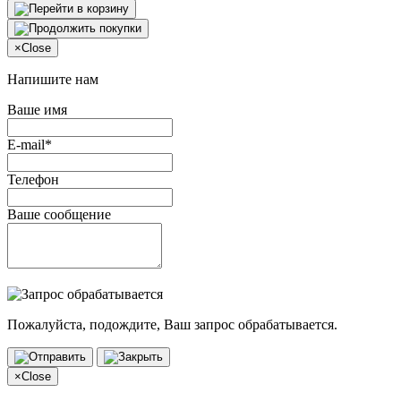
×
Close
Напишите нам
Ваше имя
E-mail*
Телефон
Ваше сообщение
Пожалуйста, подождите, Ваш запрос обрабатывается.
×
Close