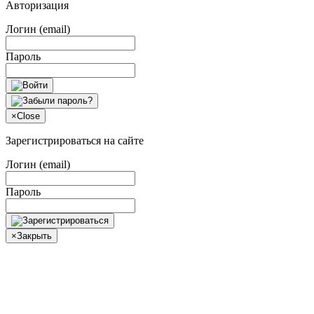
Авторизация
Логин (email)
Пароль
×
Close
Зарегистрироваться на сайте
Логин (email)
Пароль
×
Закрыть