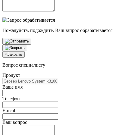
Пожалуйста, подождите, Ваш запрос обрабатывается.
×
Закрыть
Вопрос специалисту
Продукт
Ваше имя
Телефон
E-mail
Ваш вопрос