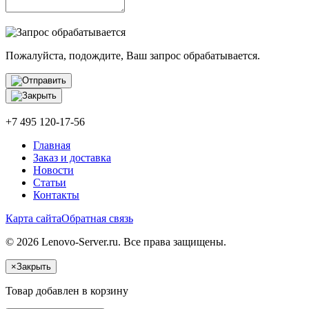
Пожалуйста, подождите, Ваш запрос обрабатывается.
+7 495 120-17-56
Главная
Заказ и доставка
Новости
Статьи
Контакты
Карта сайта
Обратная связь
© 2026 Lenovo-Server.ru. Все права защищены.
×
Закрыть
Товар добавлен в корзину