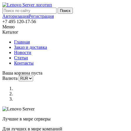
Авторизация
Регистрация
+7 495 120-17-56
Меню
Каталог
Главная
Заказ и доставка
Новости
Статьи
Контакты
Ваша корзина пуста
Валюта
Лучшие в мире серверы
Для лучших в мире компаний