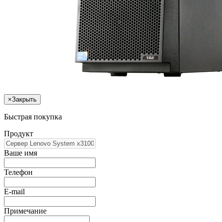
×
Закрыть
Быстрая покупка
Продукт
Ваше имя
Телефон
E-mail
Примечание