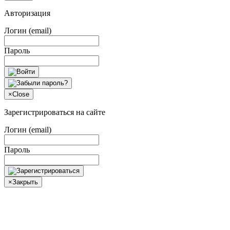
Авторизация
Логин (email)
Пароль
×
Close
Зарегистрироваться на сайте
Логин (email)
Пароль
×
Закрыть