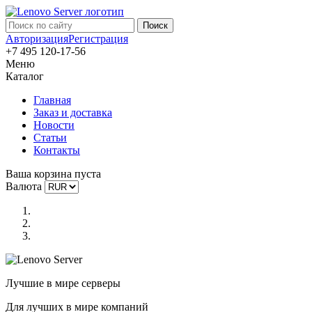
Авторизация
Регистрация
+7 495 120-17-56
Меню
Каталог
Главная
Заказ и доставка
Новости
Статьи
Контакты
Ваша корзина пуста
Валюта
Лучшие в мире серверы
Для лучших в мире компаний