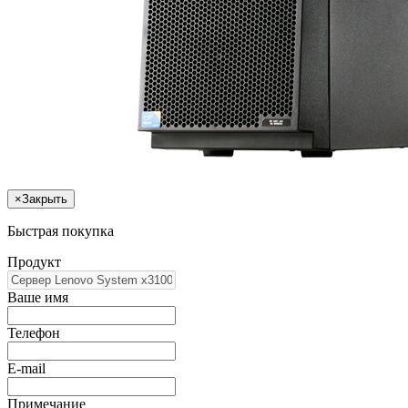
×
Закрыть
Быстрая покупка
Продукт
Ваше имя
Телефон
E-mail
Примечание