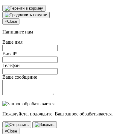
×
Close
Напишите нам
Ваше имя
E-mail*
Телефон
Ваше сообщение
Пожалуйста, подождите, Ваш запрос обрабатывается.
×
Close