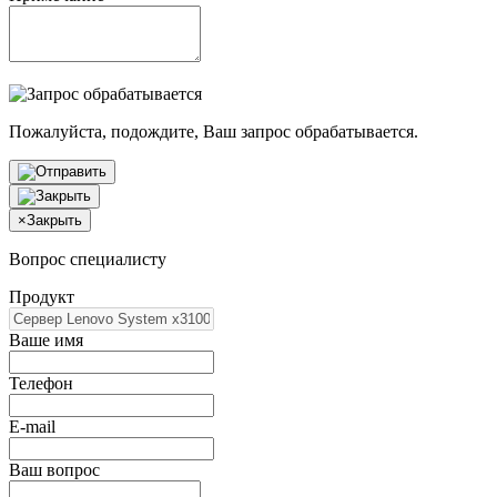
Пожалуйста, подождите, Ваш запрос обрабатывается.
×
Закрыть
Вопрос специалисту
Продукт
Ваше имя
Телефон
E-mail
Ваш вопрос