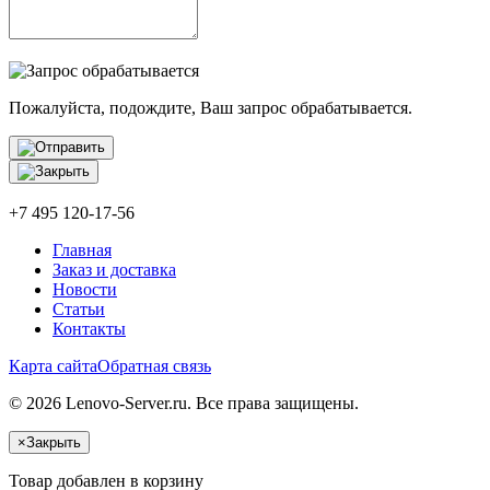
Пожалуйста, подождите, Ваш запрос обрабатывается.
+7 495 120-17-56
Главная
Заказ и доставка
Новости
Статьи
Контакты
Карта сайта
Обратная связь
© 2026 Lenovo-Server.ru. Все права защищены.
×
Закрыть
Товар добавлен в корзину