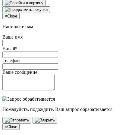
×
Close
Напишите нам
Ваше имя
E-mail*
Телефон
Ваше сообщение
Пожалуйста, подождите, Ваш запрос обрабатывается.
×
Close