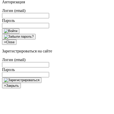
Авторизация
Логин (email)
Пароль
×
Close
Зарегистрироваться на сайте
Логин (email)
Пароль
×
Закрыть