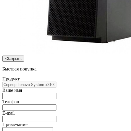
×
Закрыть
Быстрая покупка
Продукт
Ваше имя
Телефон
E-mail
Примечание