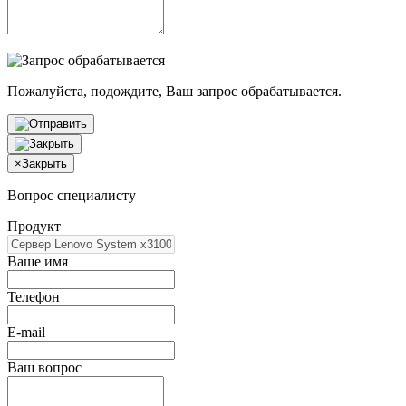
Пожалуйста, подождите, Ваш запрос обрабатывается.
×
Закрыть
Вопрос специалисту
Продукт
Ваше имя
Телефон
E-mail
Ваш вопрос