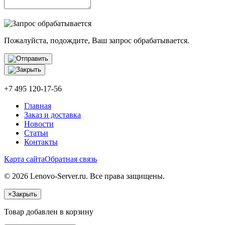
Пожалуйста, подождите, Ваш запрос обрабатывается.
+7 495 120-17-56
Главная
Заказ и доставка
Новости
Статьи
Контакты
Карта сайта
Обратная связь
© 2026 Lenovo-Server.ru. Все права защищены.
×
Закрыть
Товар добавлен в корзину