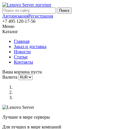
Авторизация
Регистрация
+7 495 120-17-56
Меню
Каталог
Главная
Заказ и доставка
Новости
Статьи
Контакты
Ваша корзина пуста
Валюта
Лучшие в мире серверы
Для лучших в мире компаний