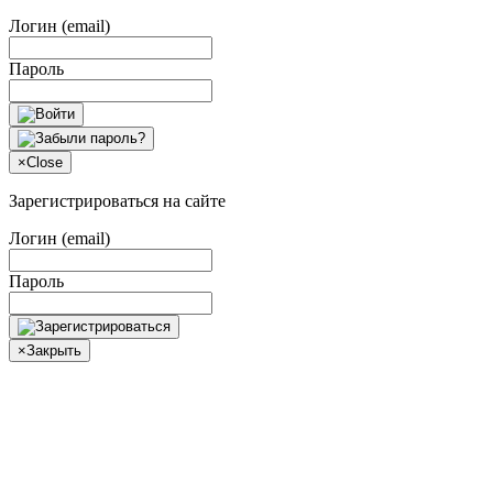
Логин (email)
Пароль
×
Close
Зарегистрироваться на сайте
Логин (email)
Пароль
×
Закрыть