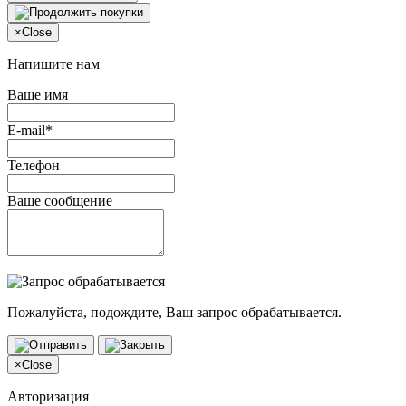
×
Close
Напишите нам
Ваше имя
E-mail*
Телефон
Ваше сообщение
Пожалуйста, подождите, Ваш запрос обрабатывается.
×
Close
Авторизация