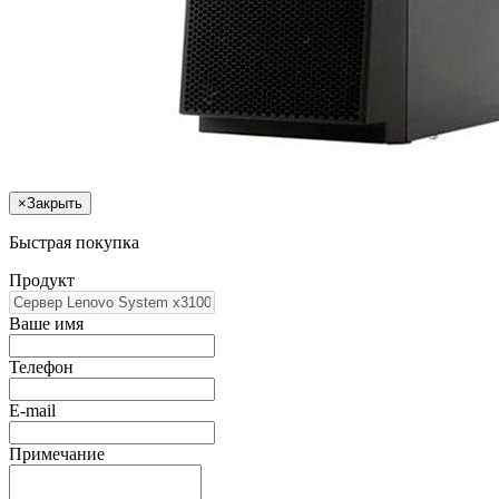
×
Закрыть
Быстрая покупка
Продукт
Ваше имя
Телефон
E-mail
Примечание