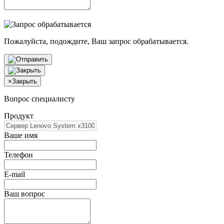
Пожалуйста, подождите, Ваш запрос обрабатывается.
×
Закрыть
Вопрос специалисту
Продукт
Ваше имя
Телефон
E-mail
Ваш вопрос