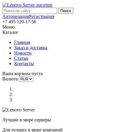
Авторизация
Регистрация
+7 495 120-17-56
Меню
Каталог
Главная
Заказ и доставка
Новости
Статьи
Контакты
Ваша корзина пуста
Валюта
Лучшие в мире серверы
Для лучших в мире компаний