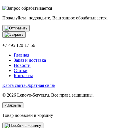
Пожалуйста, подождите, Ваш запрос обрабатывается.
+7 495 120-17-56
Главная
Заказ и доставка
Новости
Статьи
Контакты
Карта сайта
Обратная связь
© 2026 Lenovo-Server.ru. Все права защищены.
×
Закрыть
Товар добавлен в корзину