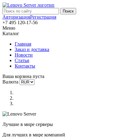
Авторизация
Регистрация
+7 495 120-17-56
Меню
Каталог
Главная
Заказ и доставка
Новости
Статьи
Контакты
Ваша корзина пуста
Валюта
Лучшие в мире серверы
Для лучших в мире компаний