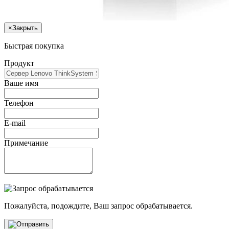
×
Закрыть
Быстрая покупка
Продукт
Ваше имя
Телефон
E-mail
Примечание
Пожалуйста, подождите, Ваш запрос обрабатывается.