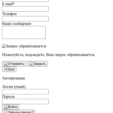
E-mail*
Телефон
Ваше сообщение
Пожалуйста, подождите, Ваш запрос обрабатывается.
×
Close
Авторизация
Логин (email)
Пароль