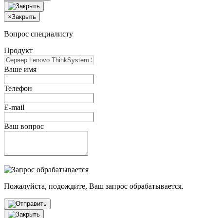
×
Закрыть
Вопрос специалисту
Продукт
Ваше имя
Телефон
E-mail
Ваш вопрос
Пожалуйста, подождите, Ваш запрос обрабатывается.