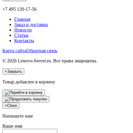
+7 495 120-17-56
Главная
Заказ и доставка
Новости
Статьи
Контакты
Карта сайта
Обратная связь
© 2026 Lenovo-Server.ru. Все права защищены.
×
Закрыть
Товар добавлен в корзину
×
Close
Напишите нам
Ваше имя