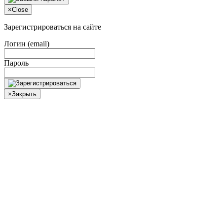
×
Close
Зарегистрироваться на сайте
Логин (email)
Пароль
×
Закрыть