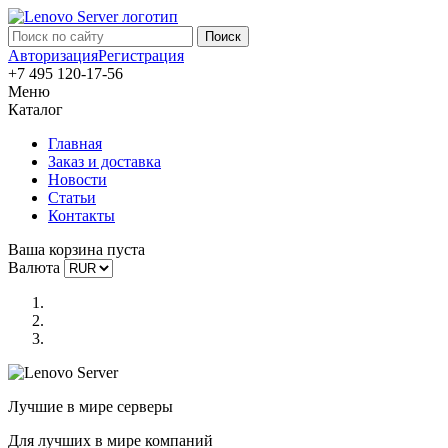
Авторизация
Регистрация
+7 495 120-17-56
Меню
Каталог
Главная
Заказ и доставка
Новости
Статьи
Контакты
Ваша корзина пуста
Валюта
Лучшие в мире серверы
Для лучших в мире компаний