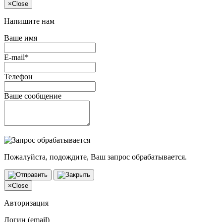
×
Close
Напишите нам
Ваше имя
E-mail*
Телефон
Ваше сообщение
Пожалуйста, подождите, Ваш запрос обрабатывается.
×
Close
Авторизация
Логин (email)