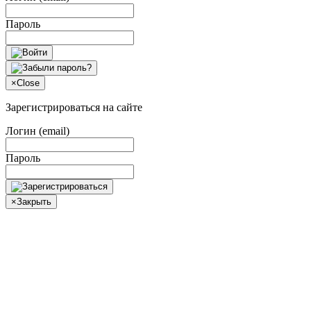
Пароль
×
Close
Зарегистрироваться на сайте
Логин (email)
Пароль
×
Закрыть