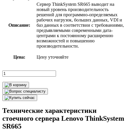
Сервер ThinkSystem SR665 выводит на
новый уровень производительность
решений для программно-определяемых
рабочих нагрузок, больших данных, VDI и
Описание:
баз данных в соответствии с требованиями,
предъявляемыми современными дата-
центрами к постоянному расширению
возможностей и повышению
производительности.
Цена:
Цену уточняйте
Технические характеристики
стоечного сервера Lenovo ThinkSystem
SR665