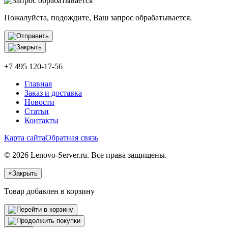
Пожалуйста, подождите, Ваш запрос обрабатывается.
+7 495 120-17-56
Главная
Заказ и доставка
Новости
Статьи
Контакты
Карта сайта
Обратная связь
© 2026 Lenovo-Server.ru. Все права защищены.
×
Закрыть
Товар добавлен в корзину