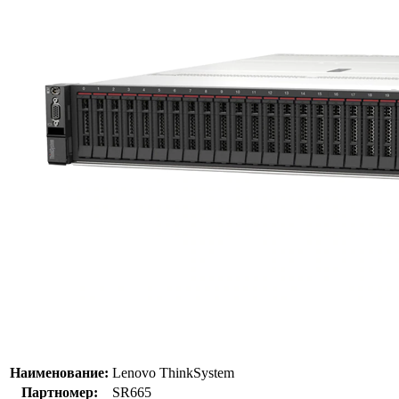
Наименование:
Lenovo ThinkSystem
Партномер:
SR665