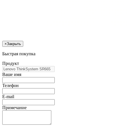
×
Закрыть
Быстрая покупка
Продукт
Ваше имя
Телефон
E-mail
Примечание