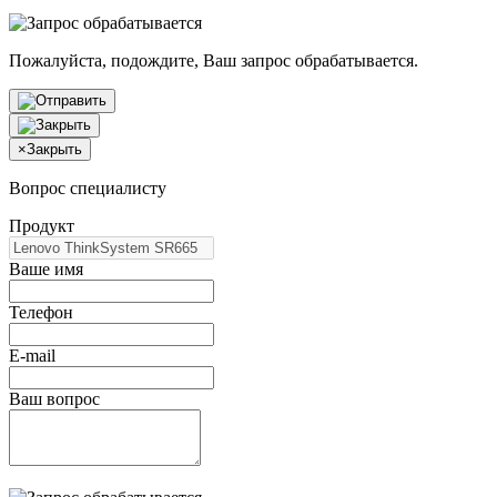
Пожалуйста, подождите, Ваш запрос обрабатывается.
×
Закрыть
Вопрос специалисту
Продукт
Ваше имя
Телефон
E-mail
Ваш вопрос