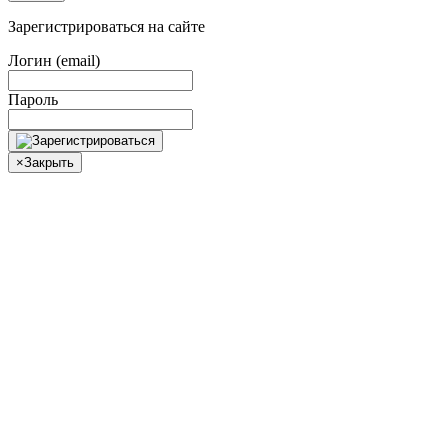
Зарегистрироваться на сайте
Логин (email)
Пароль
×
Закрыть