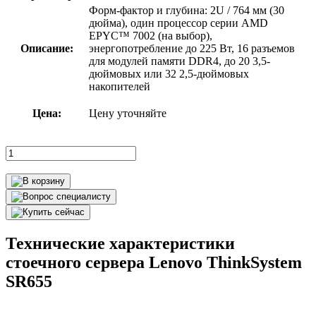
Форм-фактор и глубина: 2U / 764 мм (30
дюйма), один процессор серии AMD
EPYC™ 7002 (на выбор),
Описание:
энергопотребление до 225 Вт, 16 разъемов
для модулей памяти DDR4, до 20 3,5-
дюймовых или 32 2,5-дюймовых
накопителей
Цена:
Цену уточняйте
Технические характеристики
стоечного сервера Lenovo ThinkSystem
SR655