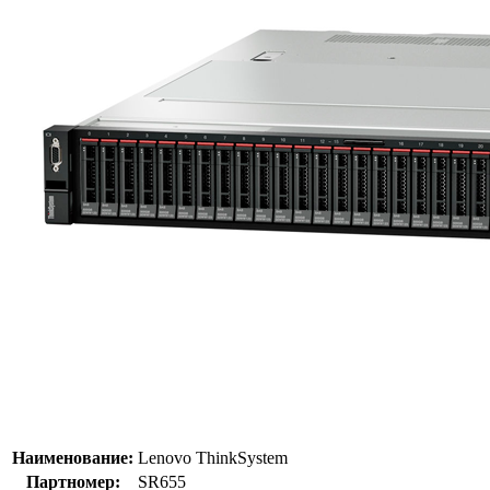
Наименование:
Lenovo ThinkSystem
Партномер:
SR655