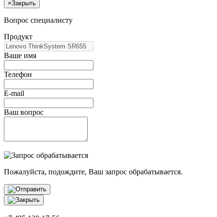
×
Закрыть
Вопрос специалисту
Продукт
Ваше имя
Телефон
E-mail
Ваш вопрос
Пожалуйста, подождите, Ваш запрос обрабатывается.