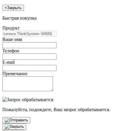
×
Закрыть
Быстрая покупка
Продукт
Ваше имя
Телефон
E-mail
Примечание
Пожалуйста, подождите, Ваш запрос обрабатывается.