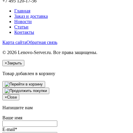
+7 495 120-17-56
Главная
Заказ и доставка
Новости
Статьи
Контакты
Карта сайта
Обратная связь
© 2026 Lenovo-Server.ru. Все права защищены.
×
Закрыть
Товар добавлен в корзину
×
Close
Напишите нам
Ваше имя
E-mail*