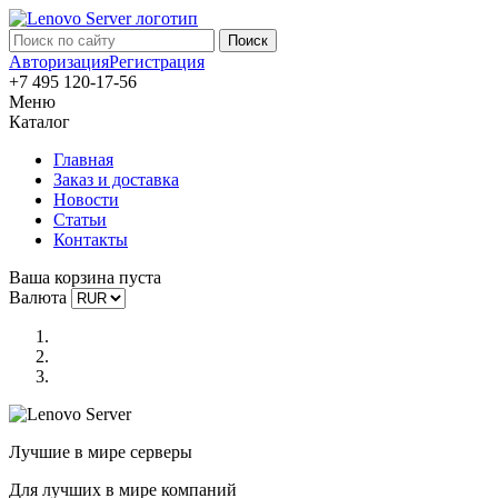
Авторизация
Регистрация
+7 495 120-17-56
Меню
Каталог
Главная
Заказ и доставка
Новости
Статьи
Контакты
Ваша корзина пуста
Валюта
Лучшие в мире серверы
Для лучших в мире компаний