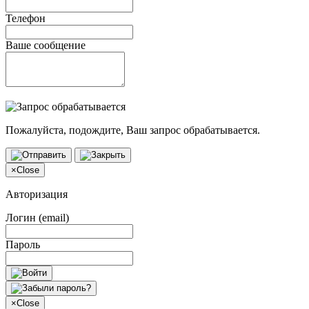
Телефон
Ваше сообщение
Пожалуйста, подождите, Ваш запрос обрабатывается.
×
Close
Авторизация
Логин (email)
Пароль
×
Close