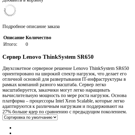
Подробное описание заказа
Описание
Количество
Итого:
0
Сервер Lenovo ThinkSystem SR650
Двухсокетное серверное решение Lenovo ThinkSystem SR650
ориентировано на широкий спектр нагрузок, что делает его
отличной основой для развертывания IT-инфраструктуры в
рамках компаний разного масштаба. Сервер легко
масштабируется, заказчики могут легко наращивать
вычислительную мощность по мере роста нагрузок. Основа
платформа – процессоры Intel Xeon Scalable, которые легко
адаптируются к различным нагрузкам и поддерживают на
27% больше ядер по сравнению с предыдущим поколением.