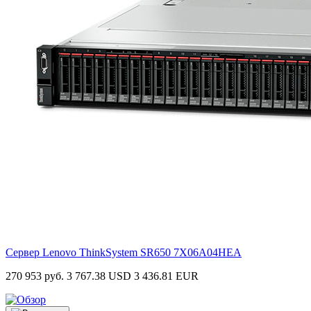
Сервер Lenovo ThinkSystem SR650
7X06A04HEA
270 953 руб.
3 767.38 USD
3 436.81 EUR