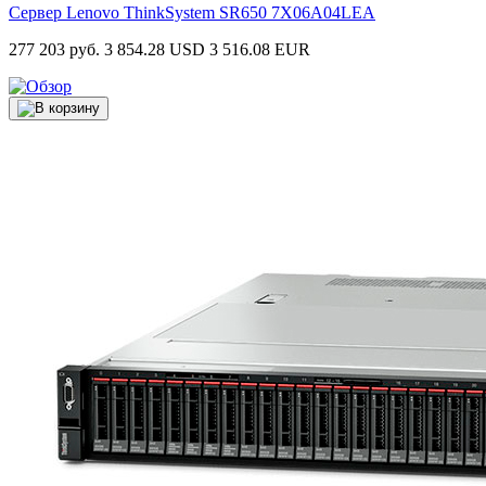
Сервер Lenovo ThinkSystem SR650
7X06A04LEA
277 203 руб.
3 854.28 USD
3 516.08 EUR