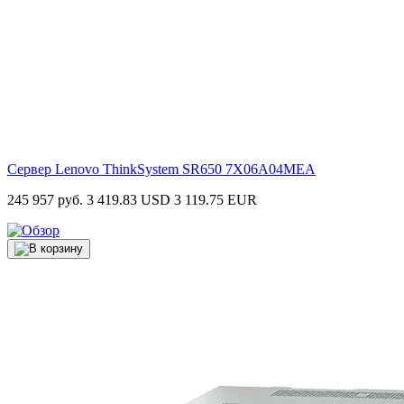
Сервер Lenovo ThinkSystem SR650
7X06A04MEA
245 957 руб.
3 419.83 USD
3 119.75 EUR