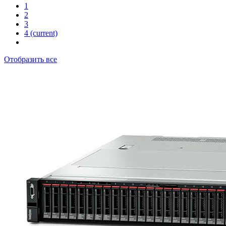
1
2
3
4
(current)
Отобразить все