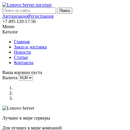
Авторизация
Регистрация
+7 495 120-17-56
Меню
Каталог
Главная
Заказ и доставка
Новости
Статьи
Контакты
Ваша корзина пуста
Валюта
Лучшие в мире серверы
Для лучших в мире компаний