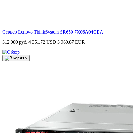
Сервер Lenovo ThinkSystem SR650
7X06A04GEA
312 980 руб.
4 351.72 USD
3 969.87 EUR