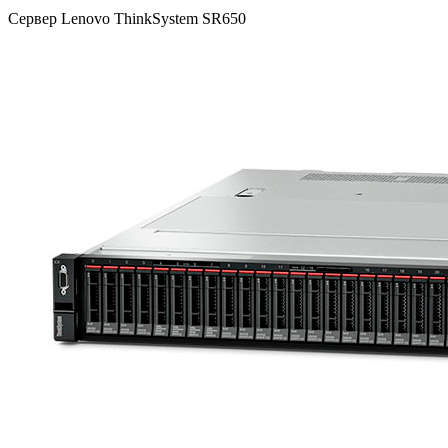
Сервер Lenovo ThinkSystem SR650