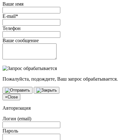
Ваше имя
E-mail*
Телефон
Ваше сообщение
Пожалуйста, подождите, Ваш запрос обрабатывается.
×
Close
Авторизация
Логин (email)
Пароль