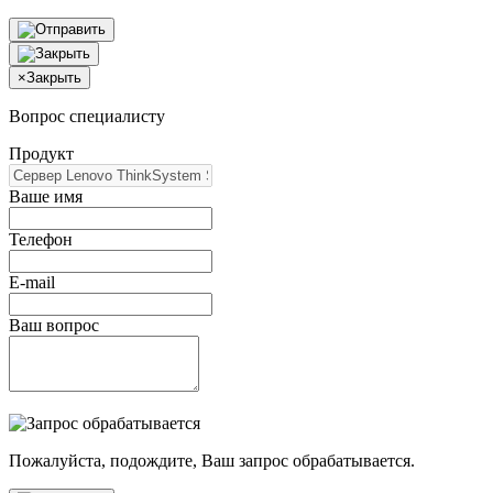
×
Закрыть
Вопрос специалисту
Продукт
Ваше имя
Телефон
E-mail
Ваш вопрос
Пожалуйста, подождите, Ваш запрос обрабатывается.