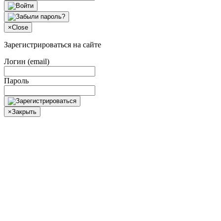
×
Close
Зарегистрироваться на сайте
Логин (email)
Пароль
×
Закрыть