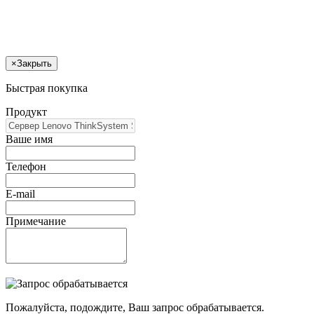
×
Закрыть
Быстрая покупка
Продукт
Ваше имя
Телефон
E-mail
Примечание
Пожалуйста, подождите, Ваш запрос обрабатывается.