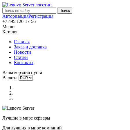
Авторизация
Регистрация
+7 495 120-17-56
Меню
Каталог
Главная
Заказ и доставка
Новости
Статьи
Контакты
Ваша корзина пуста
Валюта
Лучшие в мире серверы
Для лучших в мире компаний