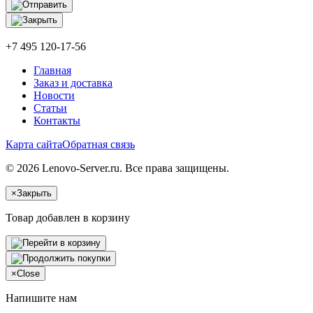
+7 495 120-17-56
Главная
Заказ и доставка
Новости
Статьи
Контакты
Карта сайта
Обратная связь
© 2026 Lenovo-Server.ru. Все права защищены.
×
Закрыть
Товар добавлен в корзину
×
Close
Напишите нам