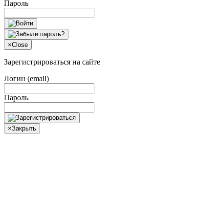
Пароль
×
Close
Зарегистрироваться на сайте
Логин (email)
Пароль
×
Закрыть