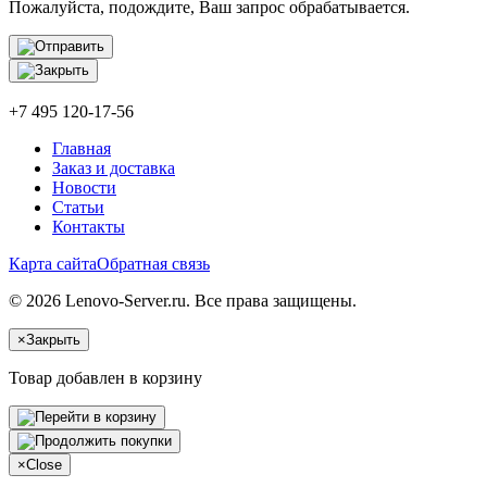
Пожалуйста, подождите, Ваш запрос обрабатывается.
+7 495 120-17-56
Главная
Заказ и доставка
Новости
Статьи
Контакты
Карта сайта
Обратная связь
© 2026 Lenovo-Server.ru. Все права защищены.
×
Закрыть
Товар добавлен в корзину
×
Close