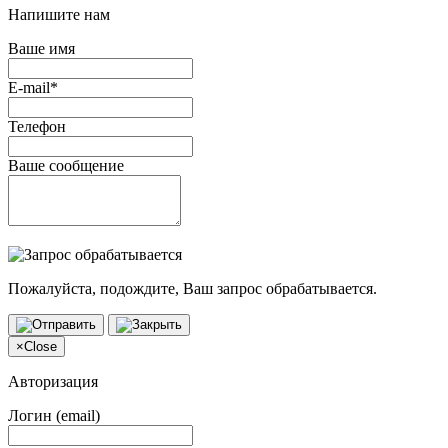
Напишите нам
Ваше имя
E-mail*
Телефон
Ваше сообщение
Пожалуйста, подождите, Ваш запрос обрабатывается.
×
Close
Авторизация
Логин (email)