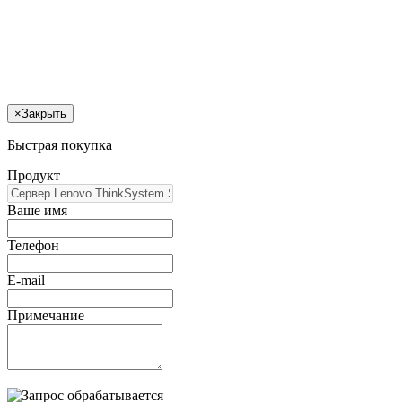
×
Закрыть
Быстрая покупка
Продукт
Ваше имя
Телефон
E-mail
Примечание