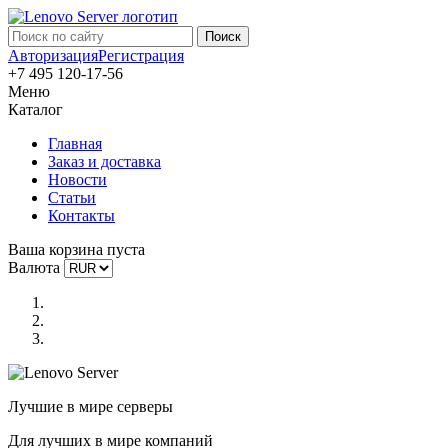
Авторизация
Регистрация
+7 495 120-17-56
Меню
Каталог
Главная
Заказ и доставка
Новости
Статьи
Контакты
Ваша корзина пуста
Валюта
Лучшие в мире серверы
Для лучших в мире компаний