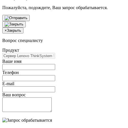
Пожалуйста, подождите, Ваш запрос обрабатывается.
×
Закрыть
Вопрос специалисту
Продукт
Ваше имя
Телефон
E-mail
Ваш вопрос