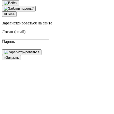
×
Close
Зарегистрироваться на сайте
Логин (email)
Пароль
×
Закрыть