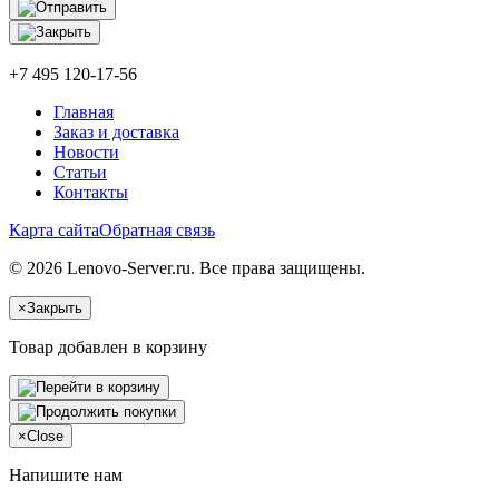
+7 495 120-17-56
Главная
Заказ и доставка
Новости
Статьи
Контакты
Карта сайта
Обратная связь
© 2026 Lenovo-Server.ru. Все права защищены.
×
Закрыть
Товар добавлен в корзину
×
Close
Напишите нам