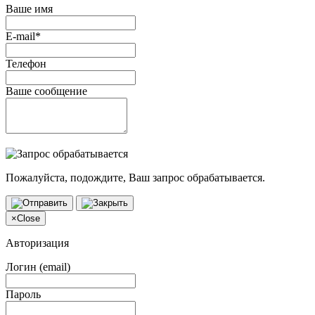
Ваше имя
E-mail*
Телефон
Ваше сообщение
Пожалуйста, подождите, Ваш запрос обрабатывается.
×
Close
Авторизация
Логин (email)
Пароль