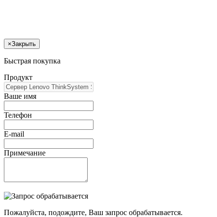
×
Закрыть
Быстрая покупка
Продукт
Ваше имя
Телефон
E-mail
Примечание
Пожалуйста, подождите, Ваш запрос обрабатывается.