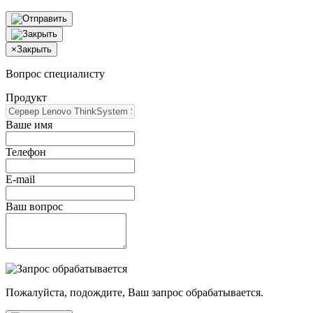
×
Закрыть
Вопрос специалисту
Продукт
Ваше имя
Телефон
E-mail
Ваш вопрос
Пожалуйста, подождите, Ваш запрос обрабатывается.