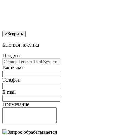
×
Закрыть
Быстрая покупка
Продукт
Ваше имя
Телефон
E-mail
Примечание