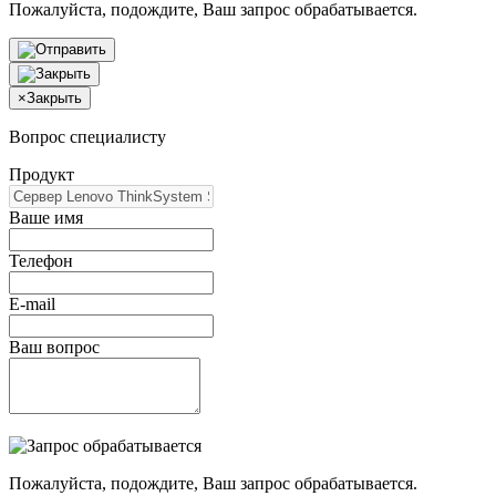
Пожалуйста, подождите, Ваш запрос обрабатывается.
×
Закрыть
Вопрос специалисту
Продукт
Ваше имя
Телефон
E-mail
Ваш вопрос
Пожалуйста, подождите, Ваш запрос обрабатывается.