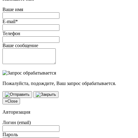
Ваше имя
E-mail*
Телефон
Ваше сообщение
Пожалуйста, подождите, Ваш запрос обрабатывается.
×
Close
Авторизация
Логин (email)
Пароль