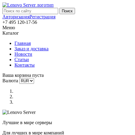
Авторизация
Регистрация
+7 495 120-17-56
Меню
Каталог
Главная
Заказ и доставка
Новости
Статьи
Контакты
Ваша корзина пуста
Валюта
Лучшие в мире серверы
Для лучших в мире компаний