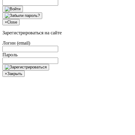
×
Close
Зарегистрироваться на сайте
Логин (email)
Пароль
×
Закрыть