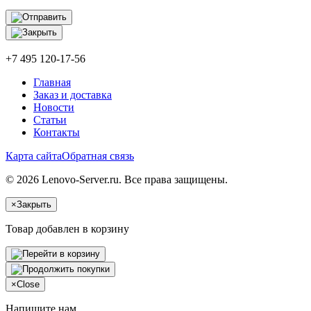
+7 495 120-17-56
Главная
Заказ и доставка
Новости
Статьи
Контакты
Карта сайта
Обратная связь
© 2026 Lenovo-Server.ru. Все права защищены.
×
Закрыть
Товар добавлен в корзину
×
Close
Напишите нам