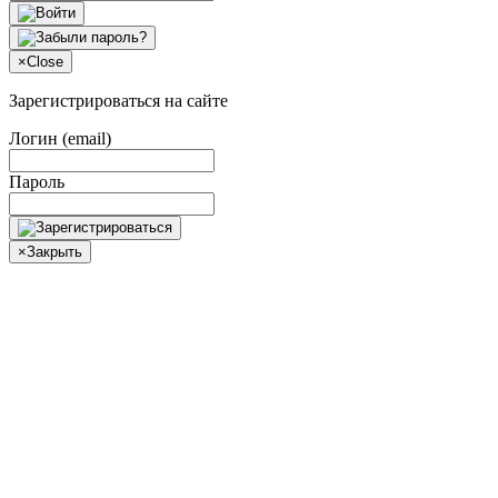
×
Close
Зарегистрироваться на сайте
Логин (email)
Пароль
×
Закрыть