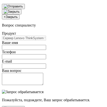
×
Закрыть
Вопрос специалисту
Продукт
Ваше имя
Телефон
E-mail
Ваш вопрос
Пожалуйста, подождите, Ваш запрос обрабатывается.