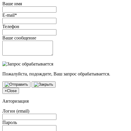
Ваше имя
E-mail*
Телефон
Ваше сообщение
Пожалуйста, подождите, Ваш запрос обрабатывается.
×
Close
Авторизация
Логин (email)
Пароль