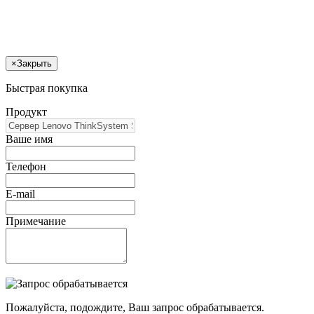
×
Закрыть
Быстрая покупка
Продукт
Ваше имя
Телефон
E-mail
Примечание
Пожалуйста, подождите, Ваш запрос обрабатывается.