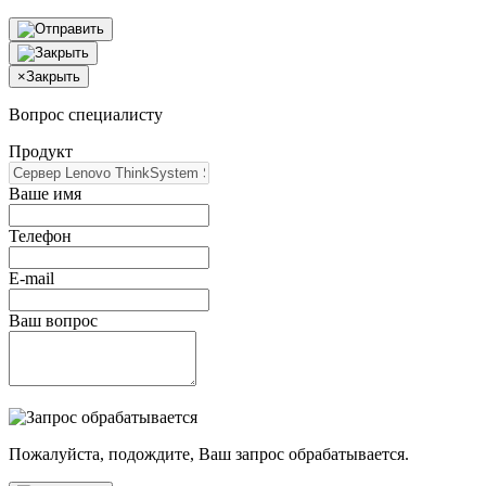
×
Закрыть
Вопрос специалисту
Продукт
Ваше имя
Телефон
E-mail
Ваш вопрос
Пожалуйста, подождите, Ваш запрос обрабатывается.