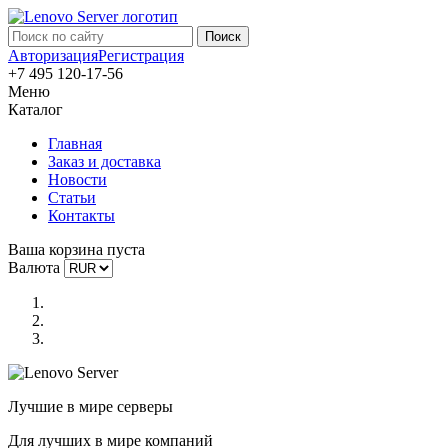
Авторизация
Регистрация
+7 495 120-17-56
Меню
Каталог
Главная
Заказ и доставка
Новости
Статьи
Контакты
Ваша корзина пуста
Валюта
Лучшие в мире серверы
Для лучших в мире компаний