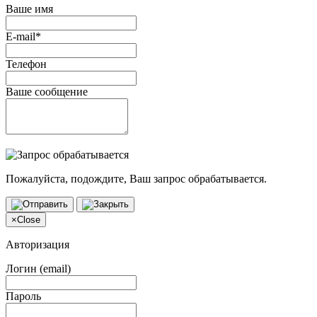
Ваше имя
E-mail*
Телефон
Ваше сообщение
Пожалуйста, подождите, Ваш запрос обрабатывается.
×
Close
Авторизация
Логин (email)
Пароль