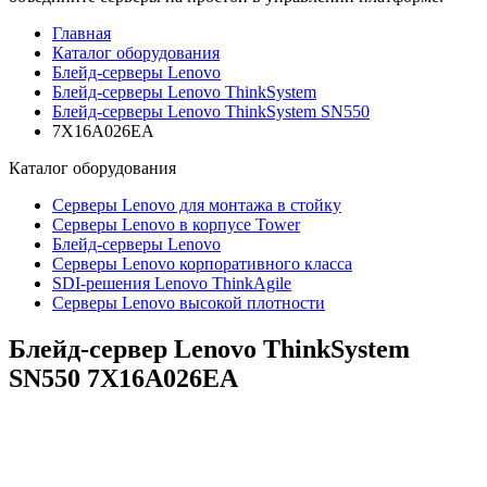
Главная
Каталог оборудования
Блейд-серверы Lenovo
Блейд-серверы Lenovo ThinkSystem
Блейд-серверы Lenovo ThinkSystem SN550
7X16A026EA
Каталог
оборудования
Серверы Lenovo для монтажа в стойку
Серверы Lenovo в корпусе Tower
Блейд-серверы Lenovo
Cерверы Lenovo корпоративного класса
SDI-решения Lenovo ThinkAgile
Серверы Lenovo высокой плотности
Блейд-сервер Lenovo ThinkSystem
SN550
7X16A026EA