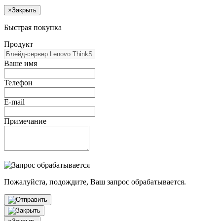
×
Закрыть
Быстрая покупка
Продукт
Ваше имя
Телефон
E-mail
Примечание
Пожалуйста, подождите, Ваш запрос обрабатывается.