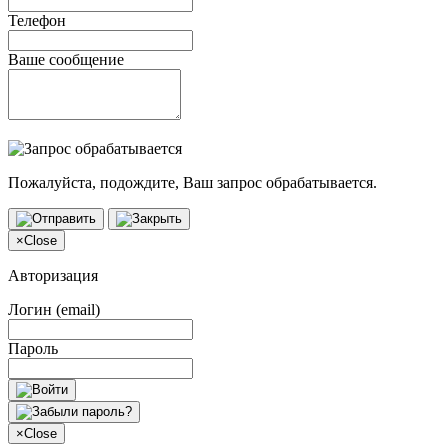
Телефон
Ваше сообщение
Пожалуйста, подождите, Ваш запрос обрабатывается.
×
Close
Авторизация
Логин (email)
Пароль
×
Close