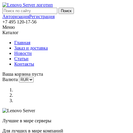
Авторизация
Регистрация
+7 495 120-17-56
Меню
Каталог
Главная
Заказ и доставка
Новости
Статьи
Контакты
Ваша корзина пуста
Валюта
Лучшие в мире серверы
Для лучших в мире компаний