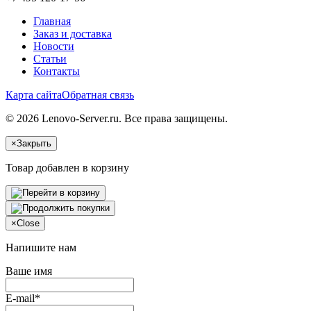
Главная
Заказ и доставка
Новости
Статьи
Контакты
Карта сайта
Обратная связь
© 2026 Lenovo-Server.ru. Все права защищены.
×
Закрыть
Товар добавлен в корзину
×
Close
Напишите нам
Ваше имя
E-mail*