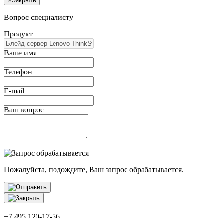
×
Закрыть
Вопрос специалисту
Продукт
Ваше имя
Телефон
E-mail
Ваш вопрос
Пожалуйста, подождите, Ваш запрос обрабатывается.
+7 495 120-17-56