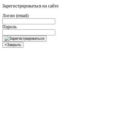
Зарегистрироваться на сайте
Логин (email)
Пароль
×
Закрыть