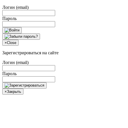
Логин (email)
Пароль
×
Close
Зарегистрироваться на сайте
Логин (email)
Пароль
×
Закрыть