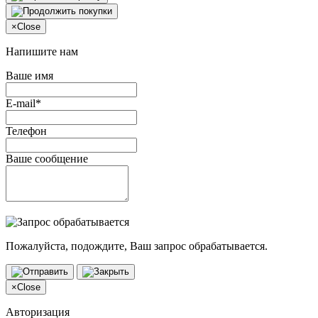
×
Close
Напишите нам
Ваше имя
E-mail*
Телефон
Ваше сообщение
Пожалуйста, подождите, Ваш запрос обрабатывается.
×
Close
Авторизация