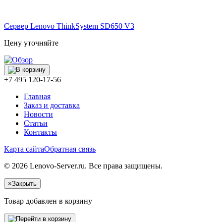
Сервер Lenovo ThinkSystem
SD650 V3
Цену уточняйте
+7 495 120-17-56
Главная
Заказ и доставка
Новости
Статьи
Контакты
Карта сайта
Обратная связь
© 2026 Lenovo-Server.ru. Все права защищены.
×
Закрыть
Товар добавлен в корзину