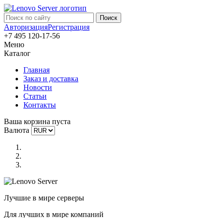
Авторизация
Регистрация
+7 495 120-17-56
Меню
Каталог
Главная
Заказ и доставка
Новости
Статьи
Контакты
Ваша корзина пуста
Валюта
Лучшие в мире серверы
Для лучших в мире компаний