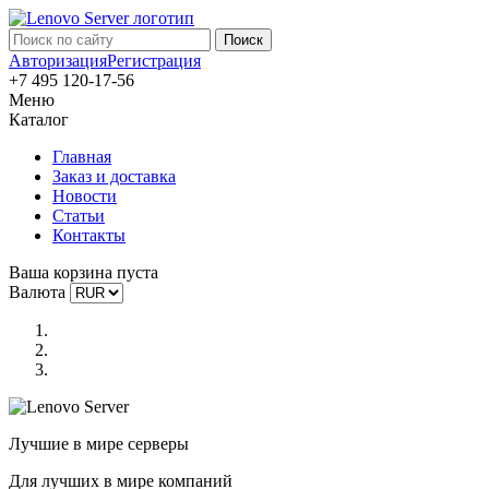
Авторизация
Регистрация
+7 495 120-17-56
Меню
Каталог
Главная
Заказ и доставка
Новости
Статьи
Контакты
Ваша корзина пуста
Валюта
Лучшие в мире серверы
Для лучших в мире компаний