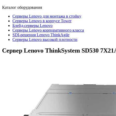
Каталог
оборудования
Серверы Lenovo для монтажа в стойку
Серверы Lenovo в корпусе Tower
Блейд-серверы Lenovo
Cерверы Lenovo корпоративного класса
SDI-решения Lenovo ThinkAgile
Серверы Lenovo высокой плотности
Сервер Lenovo ThinkSystem SD530
7X21