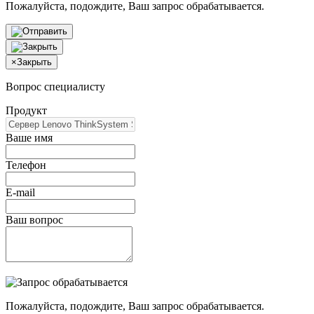
Пожалуйста, подождите, Ваш запрос обрабатывается.
×
Закрыть
Вопрос специалисту
Продукт
Ваше имя
Телефон
E-mail
Ваш вопрос
Пожалуйста, подождите, Ваш запрос обрабатывается.