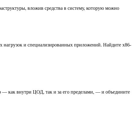
аструктуры, вложив средства в систему, которую можно
ых нагрузок и специализированных приложений. Найдите x86-
 — как внутри ЦОД, так и за его пределами, — и объедините