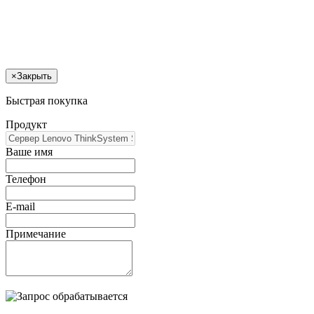
×
Закрыть
Быстрая покупка
Продукт
Ваше имя
Телефон
E-mail
Примечание