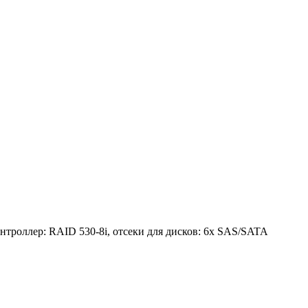
онтроллер: RAID 530-8i, отсеки для дисков: 6x SAS/SATA