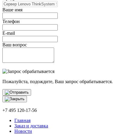
Ваше имя
Телефон
E-mail
Ваш вопрос
Пожалуйста, подождите, Ваш запрос обрабатывается.
+7 495 120-17-56
Главная
Заказ и доставка
Новости