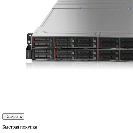
×
Закрыть
Быстрая покупка