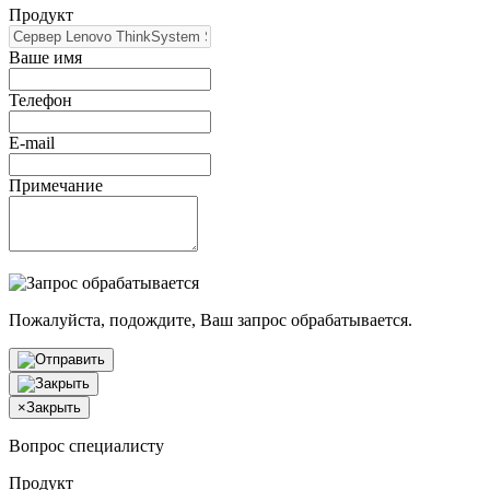
Продукт
Ваше имя
Телефон
E-mail
Примечание
Пожалуйста, подождите, Ваш запрос обрабатывается.
×
Закрыть
Вопрос специалисту
Продукт