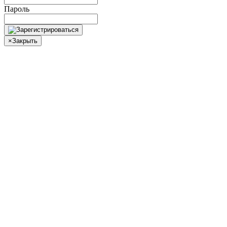
Пароль
×
Закрыть