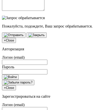
Пожалуйста, подождите, Ваш запрос обрабатывается.
×
Close
Авторизация
Логин (email)
Пароль
×
Close
Зарегистрироваться на сайте
Логин (email)