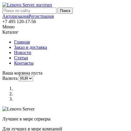
Авторизация
Регистрация
+7 495 120-17-56
Меню
Каталог
Главная
Заказ и доставка
Новости
Статьи
Контакты
Ваша корзина пуста
Валюта
Лучшие в мире серверы
Для лучших в мире компаний