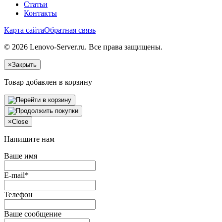
Статьи
Контакты
Карта сайта
Обратная связь
© 2026 Lenovo-Server.ru. Все права защищены.
×
Закрыть
Товар добавлен в корзину
×
Close
Напишите нам
Ваше имя
E-mail*
Телефон
Ваше сообщение