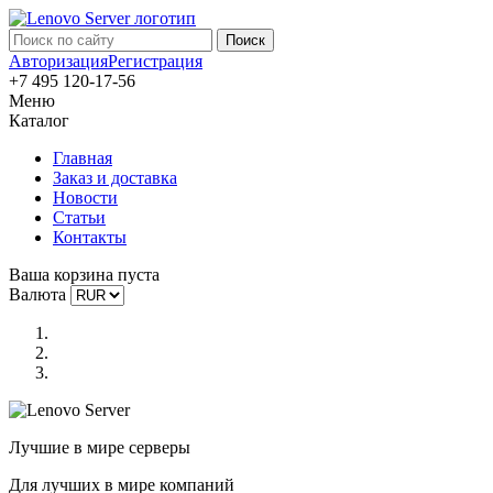
Авторизация
Регистрация
+7 495 120-17-56
Меню
Каталог
Главная
Заказ и доставка
Новости
Статьи
Контакты
Ваша корзина пуста
Валюта
Лучшие в мире серверы
Для лучших в мире компаний