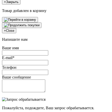
×
Закрыть
Товар добавлен в корзину
×
Close
Напишите нам
Ваше имя
E-mail*
Телефон
Ваше сообщение
Пожалуйста, подождите, Ваш запрос обрабатывается.