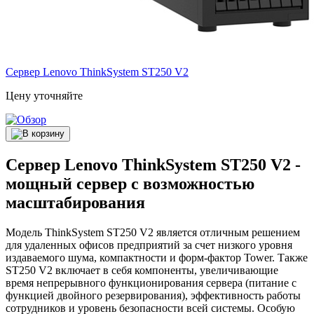
Сервер Lenovo ThinkSystem
ST250 V2
Цену уточняйте
Сервер Lenovo ThinkSystem ST250 V2 -
мощный сервер с возможностью
масштабирования
Модель ThinkSystem ST250 V2 является отличным решением
для удаленных офисов предприятий за счет низкого уровня
издаваемого шума, компактности и форм-фактор Tower. Также
ST250 V2 включает в себя компоненты, увеличивающие
время непрерывного функционирования сервера (питание с
функцией двойного резервирования), эффективность работы
сотрудников и уровень безопасности всей системы. Особую