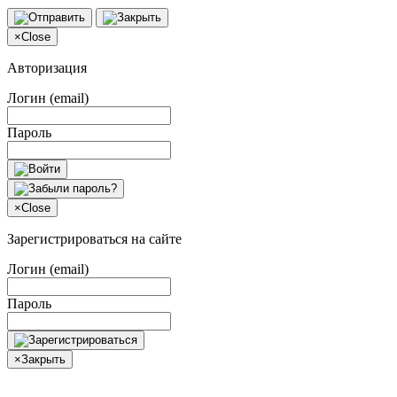
×
Close
Авторизация
Логин (email)
Пароль
×
Close
Зарегистрироваться на сайте
Логин (email)
Пароль
×
Закрыть