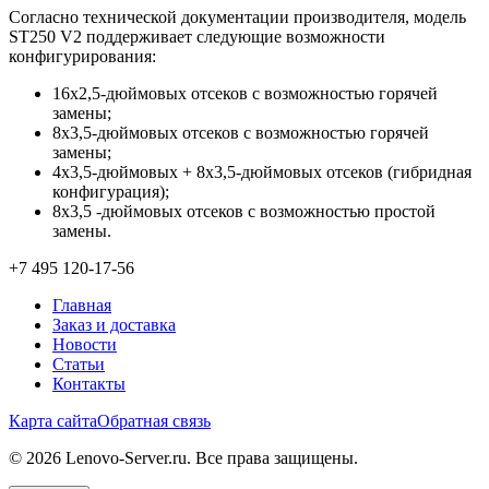
Согласно технической документации производителя, модель
ST250 V2 поддерживает следующие возможности
конфигурирования:
16х2,5-дюймовых отсеков с возможностью горячей
замены;
8х3,5-дюймовых отсеков с возможностью горячей
замены;
4х3,5-дюймовых + 8х3,5-дюймовых отсеков (гибридная
конфигурация);
8х3,5 -дюймовых отсеков с возможностью простой
замены.
+7 495 120-17-56
Главная
Заказ и доставка
Новости
Статьи
Контакты
Карта сайта
Обратная связь
© 2026 Lenovo-Server.ru. Все права защищены.