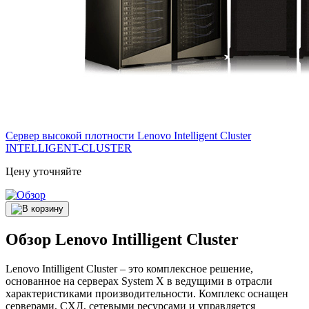
Сервер высокой плотности Lenovo Intelligent Cluster
INTELLIGENT-CLUSTER
Цену уточняйте
Обзор Lenovo Intilligent Cluster
Lenovo Intilligent Cluster – это комплексное решение,
основанное на серверах System X в ведущими в отрасли
характеристиками производительности. Комплекс оснащен
серверами, СХД, сетевыми ресурсами и управляется