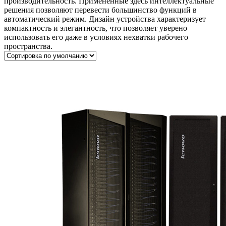
производительность. Примененные здесь интеллектуальные
решения позволяют перевести большинство функций в
автоматический режим. Дизайн устройства характеризует
компактность и элегантность, что позволяет уверено
использовать его даже в условиях нехватки рабочего
пространства.