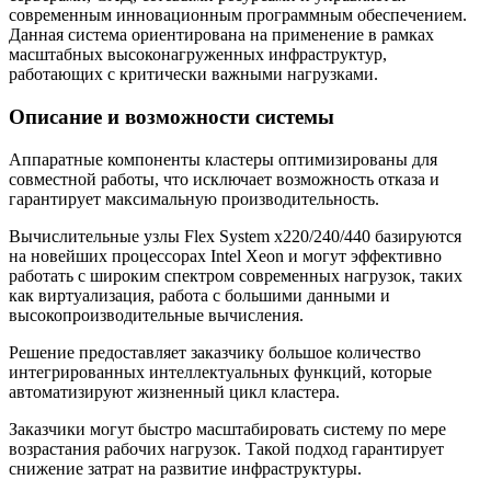
современным инновационным программным обеспечением.
Данная система ориентирована на применение в рамках
масштабных высоконагруженных инфраструктур,
работающих с критически важными нагрузками.
Описание и возможности системы
Аппаратные компоненты кластеры оптимизированы для
совместной работы, что исключает возможность отказа и
гарантирует максимальную производительность.
Вычислительные узлы Flex System x220/240/440 базируются
на новейших процессорах Intel Xeon и могут эффективно
работать с широким спектром современных нагрузок, таких
как виртуализация, работа с большими данными и
высокопроизводительные вычисления.
Решение предоставляет заказчику большое количество
интегрированных интеллектуальных функций, которые
автоматизируют жизненный цикл кластера.
Заказчики могут быстро масштабировать систему по мере
возрастания рабочих нагрузок. Такой подход гарантирует
снижение затрат на развитие инфраструктуры.