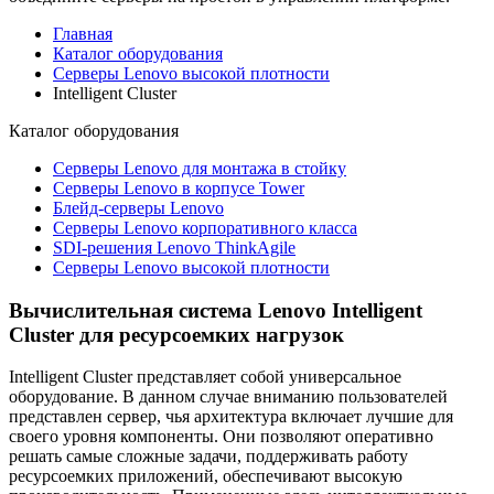
Главная
Каталог оборудования
Серверы Lenovo высокой плотности
Intelligent Cluster
Каталог
оборудования
Серверы Lenovo для монтажа в стойку
Серверы Lenovo в корпусе Tower
Блейд-серверы Lenovo
Cерверы Lenovo корпоративного класса
SDI-решения Lenovo ThinkAgile
Серверы Lenovo высокой плотности
Вычислительная система Lenovo Intelligent
Cluster для ресурсоемких нагрузок
Intelligent Cluster представляет собой универсальное
оборудование. В данном случае вниманию пользователей
представлен сервер, чья архитектура включает лучшие для
своего уровня компоненты. Они позволяют оперативно
решать самые сложные задачи, поддерживать работу
ресурсоемких приложений, обеспечивают высокую