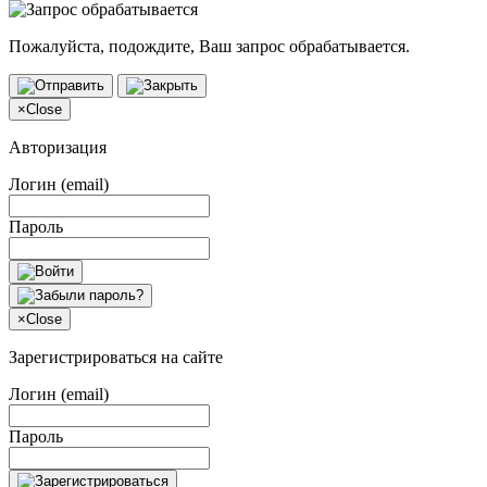
Пожалуйста, подождите, Ваш запрос обрабатывается.
×
Close
Авторизация
Логин (email)
Пароль
×
Close
Зарегистрироваться на сайте
Логин (email)
Пароль