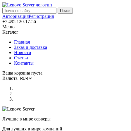
Авторизация
Регистрация
+7 495 120-17-56
Меню
Каталог
Главная
Заказ и доставка
Новости
Статьи
Контакты
Ваша корзина пуста
Валюта
Лучшие в мире серверы
Для лучших в мире компаний